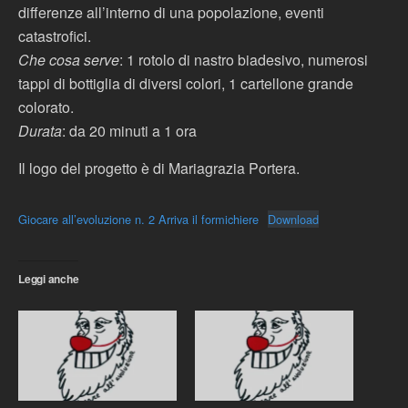
differenze all’interno di una popolazione, eventi
catastrofici.
Che cosa serve
: 1 rotolo di nastro biadesivo, numerosi
tappi di bottiglia di diversi colori, 1 cartellone grande
colorato.
Durata
: da 20 minuti a 1 ora
Il logo del progetto è di Mariagrazia Portera.
Giocare all’evoluzione n. 2 Arriva il formichiere
Download
Leggi anche