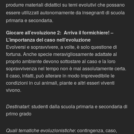
produrre materiali didattici su temi evolutivi che possano
essere utilizzati autonomamente da insegnanti di scuola
primaria e secondaria.
Giocare all’evoluzione 2: Arriva il formichiere! –
L’importanza del caso nell’evoluzione
Evolversi e sopravvivere, a volte, è solo questione di
fortuna. Anche specie meravigliosamente adattate al
proprio ambiente devono sottostare al caso e la loro
sopravvivenza nel tempo non è mai assolutamente certa.
Il caso, infatti, può alterare in modo imprevedibile le
condizioni in cui animali, piante e altri esseri viventi
vivono.
Destinatari
: studenti dalla scuola primaria e secondaria di
primo grado
Quali tematiche evoluzionistiche
: contingenza, caso,