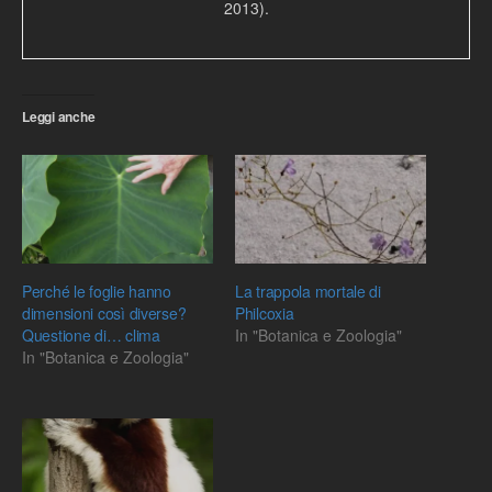
2013).
Leggi anche
Perché le foglie hanno
La trappola mortale di
dimensioni così diverse?
Philcoxia
Questione di… clima
In "Botanica e Zoologia"
In "Botanica e Zoologia"