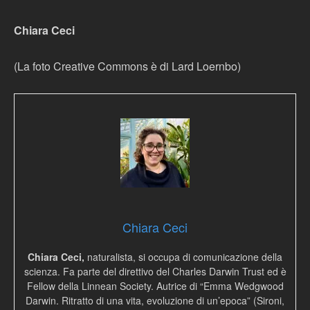
Chiara Ceci
(La foto Creative Commons è di Lard Loernbo)
Chiara Ceci
Chiara Ceci,
naturalista, si occupa di comunicazione della
scienza. Fa parte del direttivo del Charles Darwin Trust ed è
Fellow della Linnean Society. Autrice di “Emma Wedgwood
Darwin. Ritratto di una vita, evoluzione di un’epoca” (Sironi,