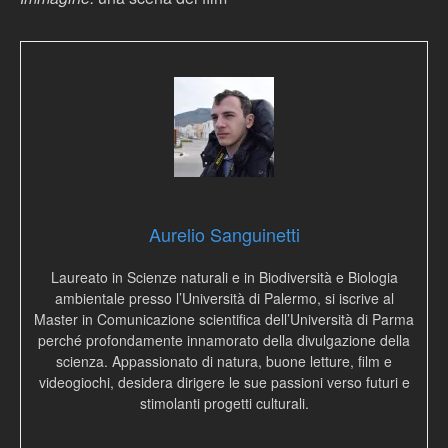
Aurelio Sanguinetti
Laureato in Scienze naturali e in Biodiversità e Biologia
ambientale presso l’Università di Palermo, si iscrive al
Master in Comunicazione scientifica dell’Università di Parma
perché profondamente innamorato della divulgazione della
scienza. Appassionato di natura, buone letture, film e
videogiochi, desidera dirigere le sue passioni verso futuri e
stimolanti progetti culturali.