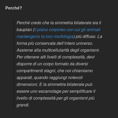
Perché?
Perché credo che la simmetria bilaterale sia il
bauplan
(
il piano corporeo con cui gli animali
mantengono la loro morfologia
) più diffuso. La
forma più conservata dell’intero universo.
Assieme alla multicellularità degli organismi.
Per ottenere alti livelli di complessità, devi
disporre di un corpo formato da diversi
compartimenti stagni, che noi chiamiamo
apparati, quando raggiungi notevoli
dimensioni. E la simmetria bilaterale può
essere uno escamotage per semplificare il
livello di complessità per gli organismi più
grandi.