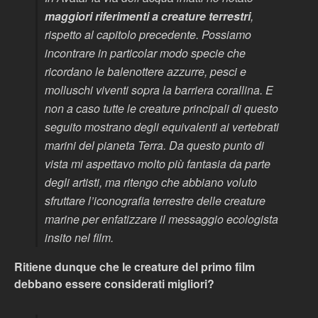
maggiori riferimenti a creature terrestri
,
rispetto al capitolo precedente. Possiamo
incontrare in particolar modo specie che
ricordano le balenottere azzurre, pesci e
molluschi viventi sopra la barriera corallina. E
non a caso tutte le creature principali di questo
seguito mostrano degli equivalenti ai vertebrati
marini del pianeta Terra. Da questo punto di
vista mi aspettavo molto più fantasia da parte
degli artisti, ma ritengo che abbiano voluto
sfruttare l’iconografia terrestre delle creature
marine per enfatizzare il messaggio ecologista
insito nel film.
Ritiene dunque che le creature del primo film
debbano essere considerati migliori?