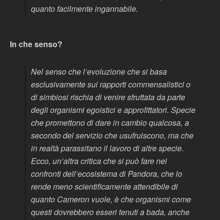
quanto facilmente ingannabile.
In che senso?
Nel senso che l’evoluzione che si basa
esclusivamente sui rapporti commensalistici o
di simbiosi rischia di venire sfruttata da parte
degli organismi egoistici e approfittatori. Specie
che promettono di dare in cambio qualcosa, a
secondo del servizio che usufruiscono, ma che
in realtà parassitano il lavoro di altre specie.
Ecco, un’altra critica che si può fare nei
confronti dell’ecosistema di Pandora, che lo
rende meno scientificamente attendibile di
quanto Cameron vuole, è che organismi come
questi dovrebbero esseri tenuti a bada, anche