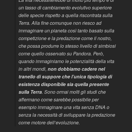
un tasso di cambiamento evolutivo superiore
delle specie rispetto a quella riscontrata sulla
Terra. Alla fine comunque non riesco ad
immaginare un pianeta così tanto basato sulla
competizione e la predazione come il nostro,
che possa produrre lo stesso livello di simbiosi
come quello osservato su Pandora. Però,
quando immaginiamo le potenzialità della vita
in altri mondi,
non dobbiamo cadere nel
tranello di suppore che l’unica tipologia di
esistenza disponibile sia quella presente
sulla Terra
. Sono ormai molti gli studi che
affermano come sarebbe possibile per
esempio immaginare una vita senza DNA o
senza la necessità di sviluppare la predazione
come motore dell’evoluzione.