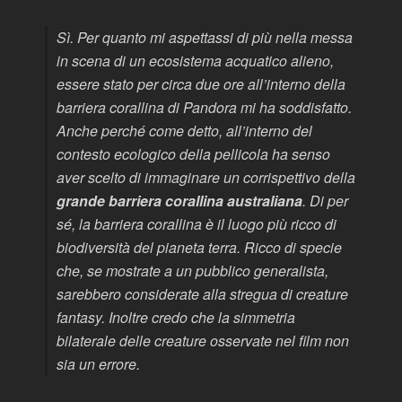
Sì. Per quanto mi aspettassi di più nella messa
in scena di un ecosistema acquatico alieno,
essere stato per circa due ore all’interno della
barriera corallina di Pandora mi ha soddisfatto.
Anche perché come detto, all’interno del
contesto ecologico della pellicola ha senso
aver scelto di immaginare un corrispettivo della
grande barriera corallina australiana
. Di per
sé, la barriera corallina è il luogo più ricco di
biodiversità del pianeta terra. Ricco di specie
che, se mostrate a un pubblico generalista,
sarebbero considerate alla stregua di creature
fantasy. Inoltre credo che la simmetria
bilaterale delle creature osservate nel film non
sia un errore.