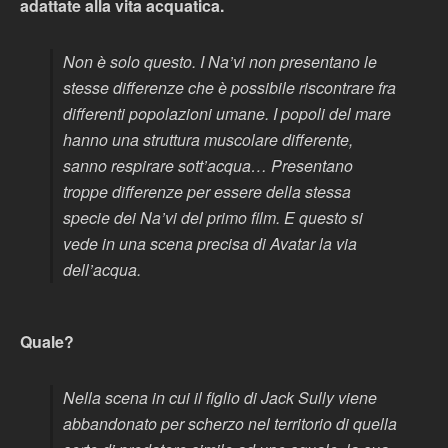
adattate alla vita acquatica.
Non è solo questo. I Na’vi non presentano le
stesse differenze che è possibile riscontrare fra
differenti popolazioni umane. I popoli del mare
hanno una struttura muscolare differente,
sanno respirare sott’acqua… Presentano
troppe differenze per essere della stessa
specie dei Na’vi del primo film. E questo si
vede in una scena precisa di Avatar la via
dell’acqua.
Quale?
Nella scena in cui il figlio di Jack Sully viene
abbandonato per scherzo nel territorio di quella