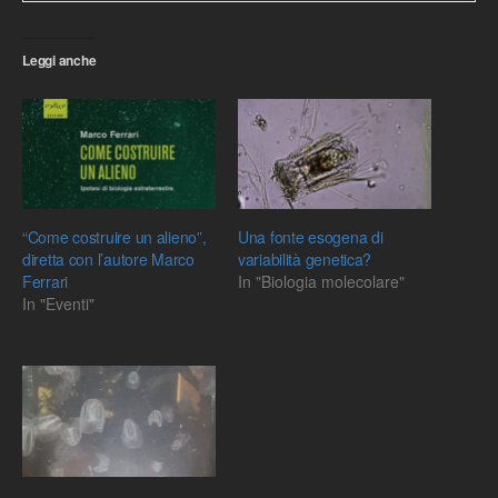
Leggi anche
“Come costruire un alieno”,
Una fonte esogena di
diretta con l’autore Marco
variabilità genetica?
Ferrari
In "Biologia molecolare"
In "Eventi"