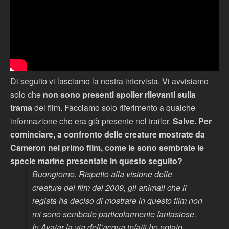
Di seguito vi lasciamo la nostra intervista. Vi avvisiamo
solo che
non sono presenti spoiler rilevanti sulla
trama
del film. Facciamo solo riferimento a qualche
informazione che era già presente nel trailer.
Salve. Per
cominciare, a confronto delle creature mostrate da
Cameron nel primo film, come le sono sembrate le
specie marine presentate in questo seguito?
Buongiorno. Rispetto alla visione delle
creature del film del 2009, gli animali che il
regista ha deciso di mostrare in questo film non
mi sono sembrate particolarmente fantasiose.
In Avatar la via dell’acqua infatti ho notato