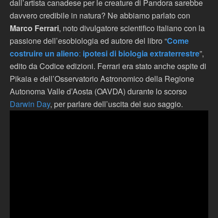
dall’artista canadese per le creature di Pandora sarebbe
davvero credibile in natura? Ne abbiamo parlato con
Marco Ferrari
, noto divulgatore scientifico italiano con la
passione dell’esobiologia ed autore del libro “
Come
costruire un alieno
:
ipotesi di biologia extraterrestre
”,
edito da Codice edizioni. Ferrari era stato anche ospite di
Pikaia e dell’Osservatorio Astronomico della Regione
Autonoma Valle d’Aosta (OAVDA) durante lo scorso
Darwin Day
, per parlare dell’uscita del suo saggio.