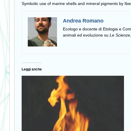
Symbolic use of marine shells and mineral pigments by Ibe
Andrea Romano
Ecologo e docente di Etologia e C
animali ed evoluzione su
Le Scienze
Leggi anche