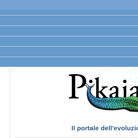
Il portale dell'evoluz