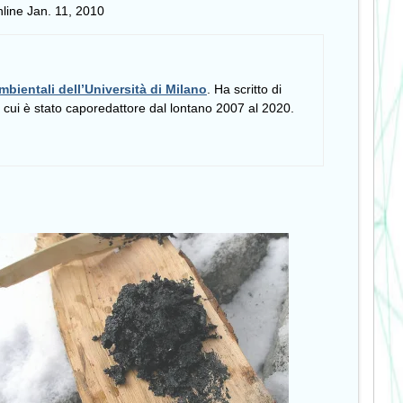
line Jan. 11, 2010
mbientali dell’Università di Milano
. Ha scritto di
i cui è stato caporedattore dal lontano 2007 al 2020.