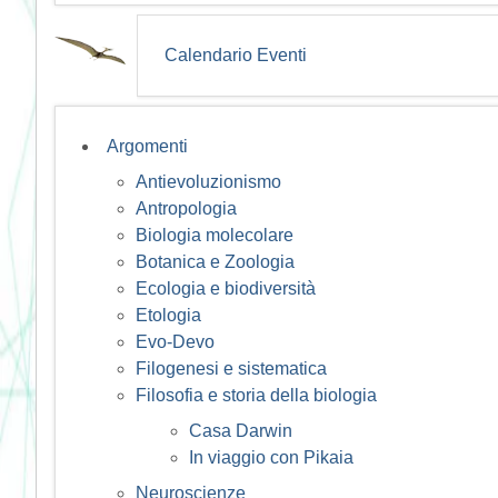
Calendario Eventi
Argomenti
Antievoluzionismo
Antropologia
Biologia molecolare
Botanica e Zoologia
Ecologia e biodiversità
Etologia
Evo-Devo
Filogenesi e sistematica
Filosofia e storia della biologia
Casa Darwin
In viaggio con Pikaia
Neuroscienze