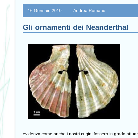
16 Gennaio 2010
Andrea Romano
Gli ornamenti dei Neanderthal
evidenza come anche i nostri cugini fossero in grado attua