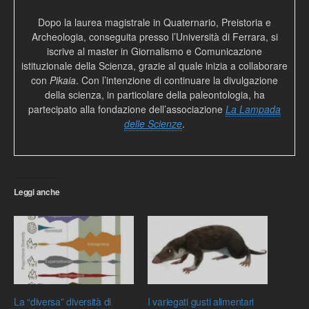
Dopo la laurea magistrale in Quaternario, Preistoria e
Archeologia, conseguita presso l’Università di Ferrara, si
iscrive al master in Giornalismo e Comunicazione
istituzionale della Scienza, grazie al quale inizia a collaborare
con
Pikaia
. Con l’intenzione di continuare la divulgazione
della scienza, in particolare della paleontologia, ha
partecipato alla fondazione dell’associazione
La Lampada
delle Scienze
.
Leggi anche
La “diversa” diversità di
I variegati gusti alimentari