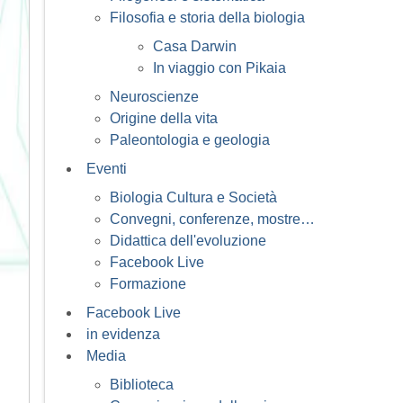
Filosofia e storia della biologia
Casa Darwin
In viaggio con Pikaia
Neuroscienze
Origine della vita
Paleontologia e geologia
Eventi
Biologia Cultura e Società
Convegni, conferenze, mostre…
Didattica dell'evoluzione
Facebook Live
Formazione
Facebook Live
in evidenza
Media
Biblioteca