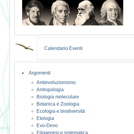
Calendario Eventi
Argomenti
Antievoluzionismo
Antropologia
Biologia molecolare
Botanica e Zoologia
Ecologia e biodiversità
Etologia
Evo-Devo
Filogenesi e sistematica