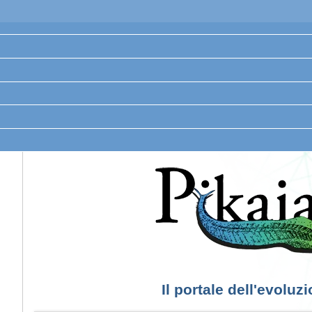
Il portale dell'evoluz