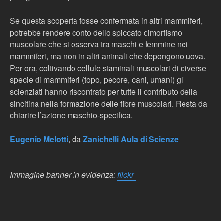
Se questa scoperta fosse confermata in altri mammiferi,
potrebbe rendere conto dello spiccato dimorfismo
muscolare che si osserva tra maschi e femmine nei
mammiferi, ma non in altri animali che depongono uova.
Per ora, coltivando cellule staminali muscolari di diverse
specie di mammiferi (topo, pecore, cani, umani) gli
scienziati hanno riscontrato per tutte il contributo della
sincitina nella formazione delle fibre muscolari. Resta da
chiarire l’azione maschio-specifica.
Eugenio Melotti
, da
Zanichelli Aula di Scienze
Immagine banner in evidenza:
flickr