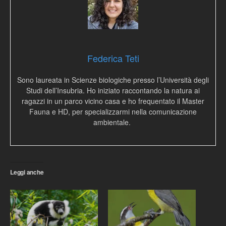
Federica Teti
Sono laureata in Scienze biologiche presso l’Università degli
Studi dell’Insubria. Ho iniziato raccontando la natura ai
ragazzi in un parco vicino casa e ho frequentato il Master
Fauna e HD, per specializzarmi nella comunicazione
ambientale.
Leggi anche