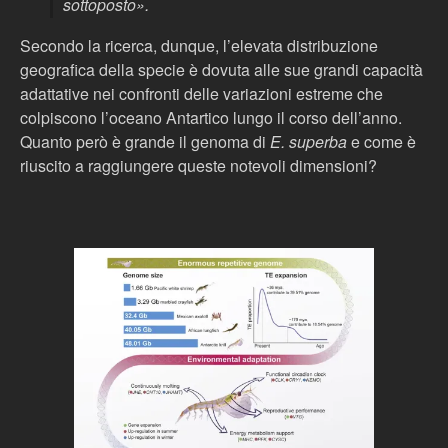
sottoposto».
Secondo la ricerca, dunque, l’elevata distribuzione
geografica della specie è dovuta alle sue grandi capacità
adattative nei confronti delle variazioni estreme che
colpiscono l’oceano Antartico lungo il corso dell’anno.
Quanto però è grande il genoma di
E. superba
e come è
riuscito a raggiungere queste notevoli dimensioni?