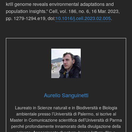
krill genome reveals environmental adaptations and
population insights.” Cell, vol. 186, no. 6, 16 Mar. 2023,
pp. 1279-1294.e19, doi:
10.1016/j.cell.2023.02.005
.
Aurelio Sanguinetti
Laureato in Scienze naturali e in Biodiversità e Biologia
ambientale presso l’Università di Palermo, si iscrive al
Master in Comunicazione scientifica dell’Università di Parma
perché profondamente innamorato della divulgazione della