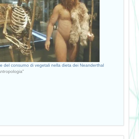
e del consumo di vegetali nella dieta dei Neanderthal
Antropologia"