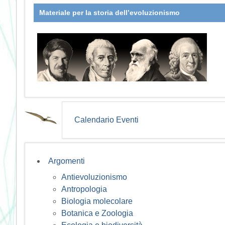
Materiale per la storia dell’evoluzionismo
Calendario Eventi
Argomenti
Antievoluzionismo
Antropologia
Biologia molecolare
Botanica e Zoologia