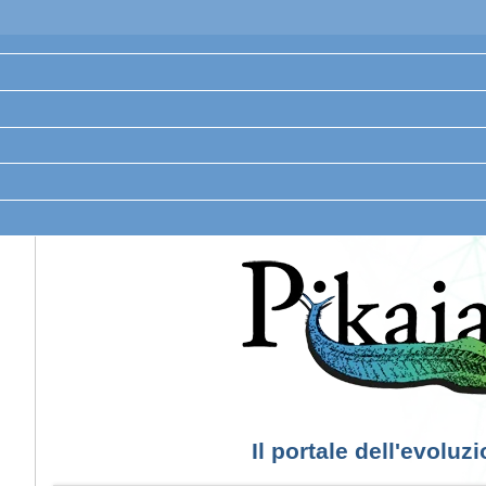
Il portale dell'evoluz