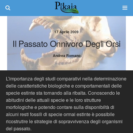
17 Aprile 2009
Il Passato Onnivoro Degli Orsi
Andrea Romano
L’importanza degli studi comparativi nella determinazione
delle caratteristiche biologiche e comportamentali delle
specie estinte sta tornando alla ribalta. Conoscendo le
abitudini delle attuali specie e le loro strutture
morfologiche e potendo contare sulla disponibiltà di
alcuni resti fossili di specie ormai estinte è possibile
ricostrutire le strategie di sopravvivenza degli organismi
del passato.