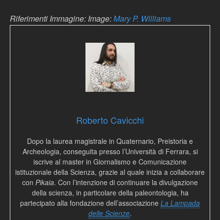
Riferimenti Immagine: Image:
Mary P. Williams
Roberto Cavicchi
Dopo la laurea magistrale in Quaternario, Preistoria e
Archeologia, conseguita presso l’Università di Ferrara, si
iscrive al master in Giornalismo e Comunicazione
istituzionale della Scienza, grazie al quale inizia a collaborare
con
Pikaia
. Con l’intenzione di continuare la divulgazione
della scienza, in particolare della paleontologia, ha
partecipato alla fondazione dell’associazione
La Lampada
delle Scienze
.