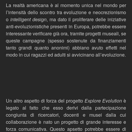
La realtà americana è al momento unica nel mondo per
l’intensità dello scontro tra evoluzione e neocrezionismo
o
intelligent design
, ma dato il proliferare delle iniziative
anti-evoluzionistiche presenti in Europa, potrebbe essere
interessante verificare già ora, tramite progetti museali, se
queste campagne (spesso sostenute da finanziamenti
tanto grandi quanto anonimi) abbiano avuto effetti nel
modo in cui ragazzi ed adulti si avvicinano all’evoluzione.
Un altro aspetto di forza del progetto
Explore Evolution
è
legato al fatto che esso derivi dalla partecipazione
congiunta di ricercatori, docenti e musei dalla cui
collaborazione è nato un progetto di grande interesse e
forza comunicativa. Questo apsetto potrebbe essere di