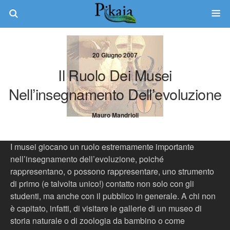
20 Giugno 2007
Il Ruolo Dei Musei
Nell’insegnamento Dell’evoluzione
Mauro Mandrioli
I musei giocano un ruolo estremamente importante
nell’insegnamento dell’evoluzione, poiché
rappresentano, o possono rappresentare, uno strumento
di primo (e talvolta unico!) contatto non solo con gli
studenti, ma anche con il pubblico in generale. A chi non
è capitato, infatti, di visitare le gallerie di un museo di
storia naturale o di zoologia da bambino o come