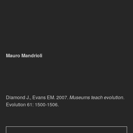
Mauro Mandrioli
Diamond J., Evans EM. 2007.
Museums teach evolution
.
Evolution 61: 1500-1506.