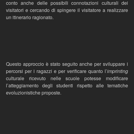
conto anche delle possibili connotazioni culturali dei
visitatori e cercando di spingere il visitatore a realizzare
un itinerario ragionato.
Questo approccio è stato seguito anche per sviluppare i
percorsi per i ragazzi e per verificare quanto l’
imprinting
culturale ricevuto nelle scuole potesse modificare
l’atteggiamento degli studenti rispetto alle tematiche
evoluzionistiche proposte.