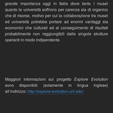
grande importanza oggi in Italia dove tanto i musei
quanto le università soffrono per carenze sia di organico
che di risorse, motivo per cui la collaborazione tra musei
ed università potrebbe portare ad enormi vantaggi sia
economici che culturali ed al conseguimento di risultati
probabilmente non raggiungibili dalle singole strutture
operanti in modo indipendente.
Maggiori informazioni sul progetto
Explore Evolution
sono disponibili (solamente in lingua inglese)
all’indirizzo:
http://explore-evolution.unl.edu/