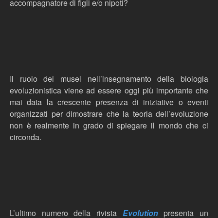
accompagnatore di figli e/o nipoti?
Il ruolo dei musei nell’insegnamento della biologia
evoluzionistica viene ad essere oggi più importante che
mai data la crescente presenza di iniziative o eventi
organizzati per dimostrare che la teoria dell’evoluzione
non è realmente in grado di spiegare il mondo che ci
circonda.
L’ultimo numero della rivista
Evolution
presenta un