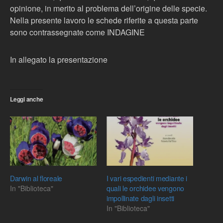
opinione, in merito al problema dell’origine delle specie.
Nella presente lavoro le schede riferite a questa parte
sono contrassegnate come INDAGINE
In allegato la presentazione
Leggi anche
Darwin al floreale
I vari espedienti mediante i
In "Biblioteca"
quali le orchidee vengono
impollinate dagli insetti
In "Biblioteca"