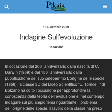
18 Dicembre 2009
Indagine Sull’evoluzione
Redazione
In occasione del 200° anniversario dalla nascita di C.
Darwin (1809) e del 150° anniversario dalla
pubblicazione del suo celeberrimo L’origine delle specie
(1859), la classe 3D del Liceo Scientifico “E. Torricelli” di
Bolzano ha colto l’occasione per approfondire la
conoscenza della teoria dell’evoluzione e, nel contempo,
indagare sul più ampio tema riguardante il problema
dell’origine delle specie. Il lavoro della classe ha preso