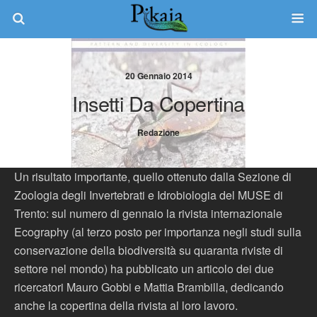
20 Gennaio 2014
Insetti Da Copertina
Redazione
Un risultato importante, quello ottenuto dalla Sezione di
Zoologia degli Invertebrati e Idrobiologia del MUSE di
Trento: sul numero di gennaio la rivista internazionale
Ecography (al terzo posto per importanza negli studi sulla
conservazione della biodiversità su quaranta riviste di
settore nel mondo) ha pubblicato un articolo dei due
ricercatori Mauro Gobbi e Mattia Brambilla, dedicando
anche la copertina della rivista al loro lavoro.