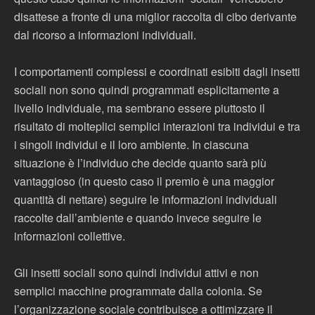
disattese a fronte di una miglior raccolta di cibo derivante
dal ricorso a informazioni individuali.
I comportamenti complessi e coordinati esibiti dagli insetti
sociali non sono quindi programmati esplicitamente a
livello individuale, ma sembrano essere piuttosto il
risultato di molteplici semplici interazioni tra individui e tra
i singoli individui e il loro ambiente. In ciascuna
situazione è l’individuo che decide quanto sarà più
vantaggioso (in questo caso il premio è una maggior
quantità di nettare) seguire le informazioni individuali
raccolte dall’ambiente e quando invece seguire le
informazioni collettive.
Gli insetti sociali sono quindi individui attivi e non
semplici macchine programmate dalla colonia. Se
l’organizzazione sociale contribuisce a ottimizzare il