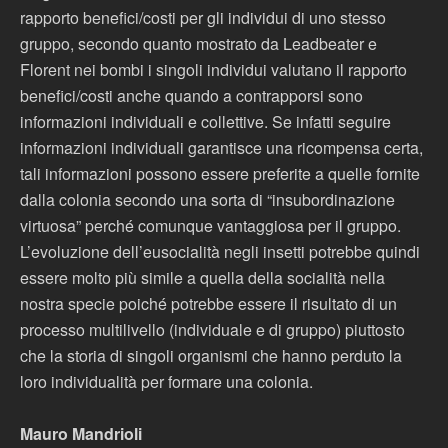
rapporto benefici/costi per gli individui di uno stesso
gruppo, secondo quanto mostrato da Leadbeater e
Florent nei bombi i singoli individui valutano il rapporto
benefici/costi anche quando a contrapporsi sono
informazioni individuali e collettive. Se infatti seguire
informazioni individuali garantisce una ricompensa certa,
tali informazioni possono essere preferite a quelle fornite
dalla colonia secondo una sorta di “insubordinazione
virtuosa” perché comunque vantaggiosa per il gruppo.
L’evoluzione dell’eusocialità negli insetti potrebbe quindi
essere molto più simile a quella della socialità nella
nostra specie poiché potrebbe essere il risultato di un
processo multilivello (individuale e di gruppo) piuttosto
che la storia di singoli organismi che hanno perduto la
loro individualità per formare una colonia.
Mauro Mandrioli