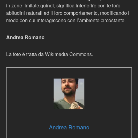
in zone limitate,quindi, significa interferire con le loro
abitudini naturali ed il loro comportamento, modificando il
modo con cui interagiscono con l’ambiente circostante.
Andrea Romano
La foto è tratta da Wikimedia Commons.
Andrea Romano