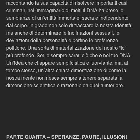
raccontando la sua capacità di risolvere importanti casi
criminali, nell’immaginario di molti il DNA ha preso le
sembianze di un’entità immortale, sacra e indipendente
dal corpo. In grado non solo di tracciare la nostra identità,
ma anche di determinare le inclinazioni sessuali, le
deviazioni della personalità e perfino le preferenze
politiche. Una sorta di materializzazione del nostro “Io”
più profondo. Sei, e sempre sarai, ciò che è nel tuo DNA.
Un’idea che ci appare semplicistica e fuorviante, ma, al
tempo stesso, un’altra chiara dimostrazione di come la
nostra mente non riesca sempre a tenere separata la
dimensione scientifica e razionale da quella interiore.
PARTE QUARTA – SPERANZE, PAURE, ILLUSIONI