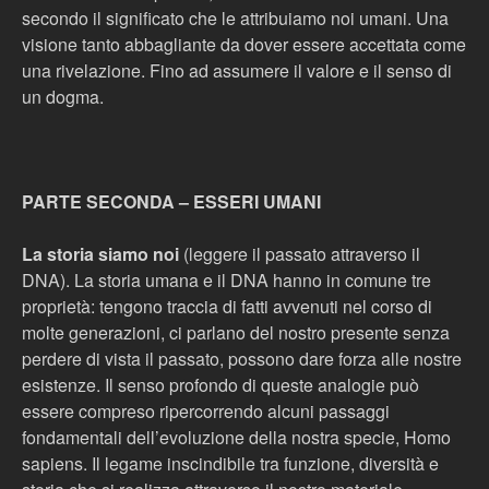
secondo il significato che le attribuiamo noi umani. Una
visione tanto abbagliante da dover essere accettata come
una rivelazione. Fino ad assumere il valore e il senso di
un dogma.
PARTE SECONDA – ESSERI UMANI
La storia siamo noi
(leggere il passato attraverso il
DNA).
La storia umana e il DNA hanno in comune tre
proprietà: tengono traccia di fatti avvenuti nel corso di
molte generazioni, ci parlano del nostro presente senza
perdere di vista il passato, possono dare forza alle nostre
esistenze. Il senso profondo di queste analogie può
essere compreso ripercorrendo alcuni passaggi
fondamentali dell’evoluzione della nostra specie, Homo
sapiens. Il legame inscindibile tra funzione, diversità e