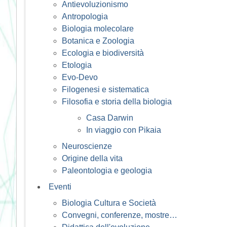
Antievoluzionismo
Antropologia
Biologia molecolare
Botanica e Zoologia
Ecologia e biodiversità
Etologia
Evo-Devo
Filogenesi e sistematica
Filosofia e storia della biologia
Casa Darwin
In viaggio con Pikaia
Neuroscienze
Origine della vita
Paleontologia e geologia
Eventi
Biologia Cultura e Società
Convegni, conferenze, mostre…