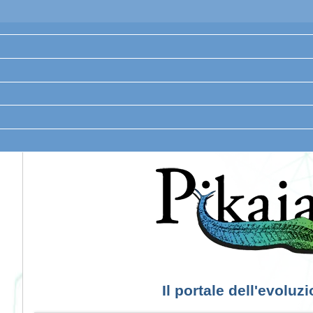
Il portale dell'evoluz