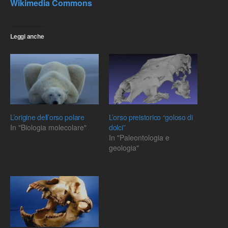
Wikimedia Commons
Leggi anche
L’origine dell’orso polare
L’orso preistorico “goloso di
In "Biologia molecolare"
dolci”
In "Paleontologia e
geologia"