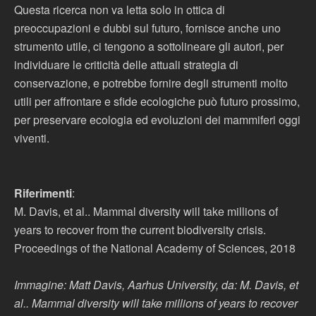
Questa ricerca non va letta solo in ottica di
preoccupazioni e dubbi sul futuro, fornisce anche uno
strumento utile, ci tengono a sottolineare gli autori, per
individuare le criticità delle attuali strategia di
conservazione, e potrebbe fornire degli strumenti molto
utili per affrontare e sfide ecologiche può futuro prossimo,
per preservare ecologia ed evoluzioni dei mammiferi oggi
viventi.
Riferimenti
:
M. Davis, et al.. Mammal diversity will take millions of
years to recover from the current biodiversity crisis.
Proceedings of the National Academy of Sciences, 2018
Immagine: Matt Davis, Aarhus University, da: M. Davis, et
al.. Mammal diversity will take millions of years to recover