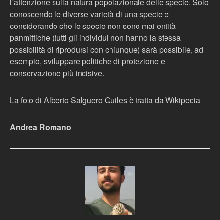
l’attenzione sulla natura popolazionale delle specie. Solo
conoscendo le diverse varietà di una specie e
considerando che le specie non sono mai entità
panmittiche (tutti gli individui non hanno la stessa
possibilità di riprodursi con chiunque) sarà possibile, ad
esempio, sviluppare politiche di protezione e
conservazione più incisive.
La foto di Alberto Salguero Quiles è tratta da Wikipedia
Andrea Romano