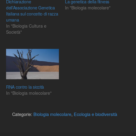
Dichiarazione
La genetica della fitness
dell’Associazione Genetica
In "Biologia molecolare"
Italiana sul concetto di razza
umana
In "Biologia Cultura e
Società"
RNA contro la siccità
In "Biologia molecolare"
Categorie:
Biologia molecolare
,
Ecologia e biodiversità