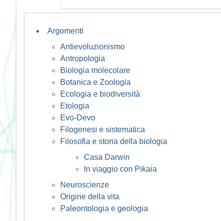
Argomenti
Antievoluzionismo
Antropologia
Biologia molecolare
Botanica e Zoologia
Ecologia e biodiversità
Etologia
Evo-Devo
Filogenesi e sistematica
Filosofia e storia della biologia
Casa Darwin
In viaggio con Pikaia
Neuroscienze
Origine della vita
Paleontologia e geologia