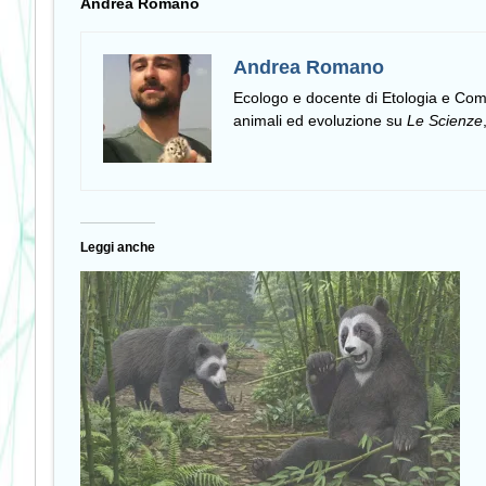
Andrea Romano
Andrea Romano
Ecologo e docente di Etologia e C
animali ed evoluzione su
Le Scienze
Leggi anche