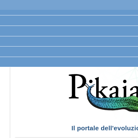
Il portale dell'evoluz