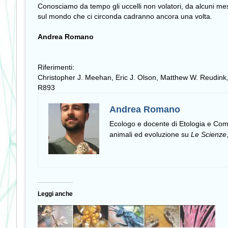
Conosciamo da tempo gli uccelli non volatori, da alcuni me
sul mondo che ci circonda cadranno ancora una volta.
Andrea Romano
Riferimenti:
Christopher J. Meehan, Eric J. Olson, Matthew W. Reudink, 
R893
Andrea Romano
Ecologo e docente di Etologia e C
animali ed evoluzione su
Le Scienze
Leggi anche