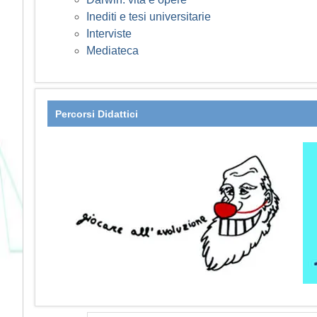
Inediti e tesi universitarie
Interviste
Mediateca
Percorsi Didattici