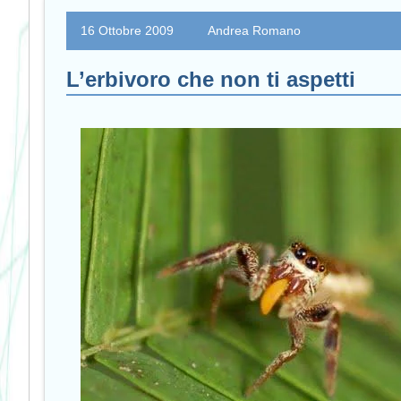
16 Ottobre 2009
Andrea Romano
L’erbivoro che non ti aspetti