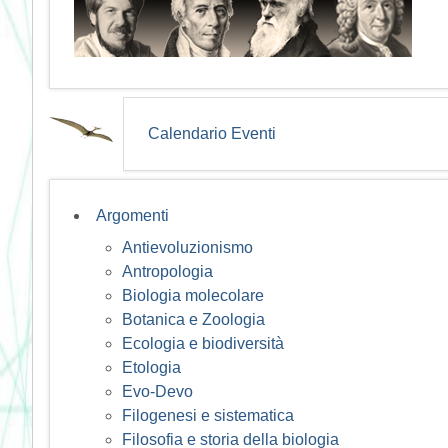
Calendario Eventi
Argomenti
Antievoluzionismo
Antropologia
Biologia molecolare
Botanica e Zoologia
Ecologia e biodiversità
Etologia
Evo-Devo
Filogenesi e sistematica
Filosofia e storia della biologia