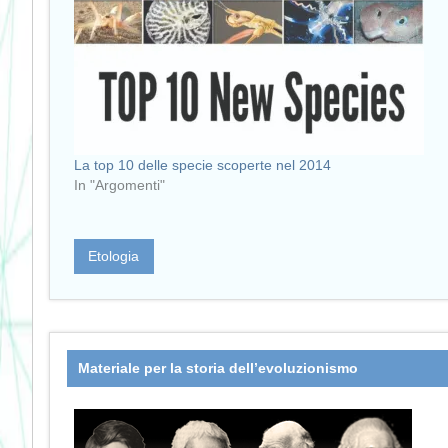
La top 10 delle specie scoperte nel 2014
In "Argomenti"
Etologia
Materiale per la storia dell’evoluzionismo