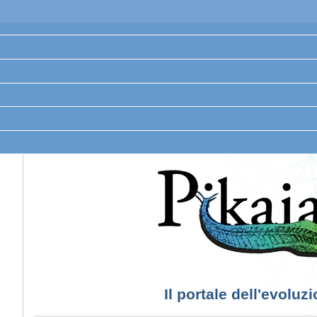
Il portale dell'evoluz