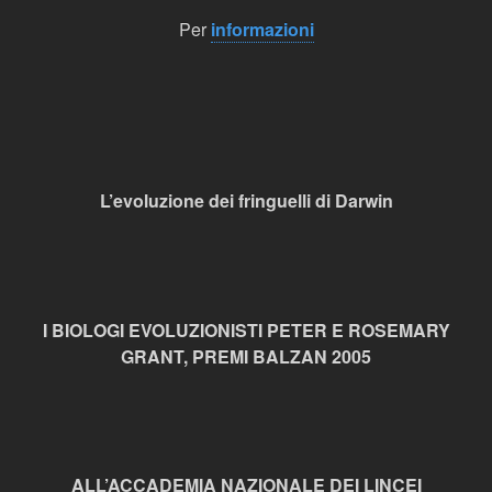
Per
informazioni
L’evoluzione dei fringuelli di Darwin
I BIOLOGI EVOLUZIONISTI PETER E ROSEMARY
GRANT, PREMI BALZAN 2005
ALL’ACCADEMIA NAZIONALE DEI LINCEI