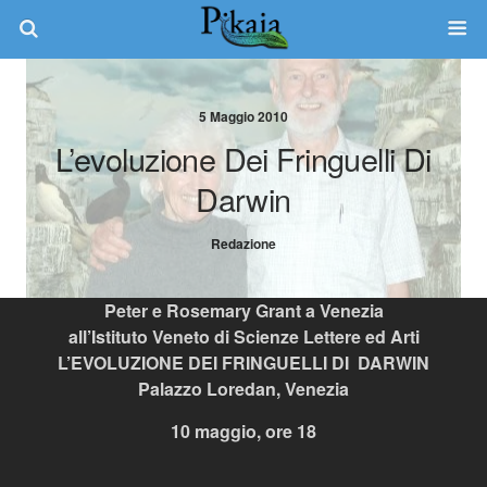
5 Maggio 2010
L’evoluzione Dei Fringuelli Di
Darwin
Redazione
Peter e Rosemary Grant a Venezia
all’Istituto Veneto di Scienze Lettere ed Arti
L’EVOLUZIONE DEI FRINGUELLI DI DARWIN
Palazzo Loredan, Venezia
10 maggio, ore 18