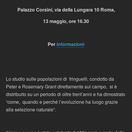
Palazzo Corsini, via della Lungara 10 Roma,
13 maggio, ore 16.30
Per
informazioni
Lo studio sulle popolazioni di fringuelli, condotto da
Peter e Rosemary Grant direttamente sul campo, si è
distribuito su un periodo di oltre trent’anni e ha dimostrato
“come, quando e perché l’evoluzione ha luogo grazie
alla selezione naturale”.