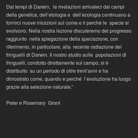
Dai tempi di Darwin, le rivelazioni arrivateci dai campi
della genetica, dell’etologia e dell’ecologia continuano a
fornirci nuove intuizioni sul come e il perché le specie si
evolvono. Nella nostra lezione discuteremo del progresso
raggiunto nella spiegazione della speciazione, con
riferimento, in particolare, alla recente radiazione dei
fringuelli di Darwin. Il nostro studio sulle popolazioni di
fringuelli, condotto direttamente sul campo, si è
distribuito su un periodo di oltre trent’anni e ha
dimostrato come, quando e perché l’evoluzione ha luogo
grazie alla selezione naturale.”
Peter e Rosemary Grant