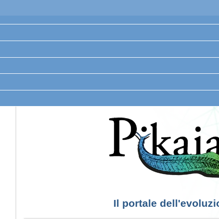
Il portale dell'evoluz