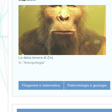
La dieta tenera di Zinj
In "Antropologia"
Filogenesi e sistematica
Paleontologia e geologia