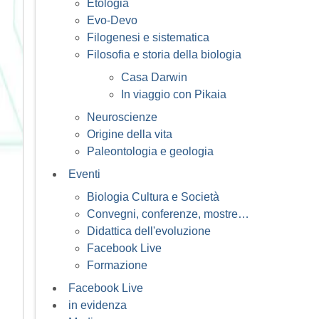
Etologia
Evo-Devo
Filogenesi e sistematica
Filosofia e storia della biologia
Casa Darwin
In viaggio con Pikaia
Neuroscienze
Origine della vita
Paleontologia e geologia
Eventi
Biologia Cultura e Società
Convegni, conferenze, mostre…
Didattica dell'evoluzione
Facebook Live
Formazione
Facebook Live
in evidenza