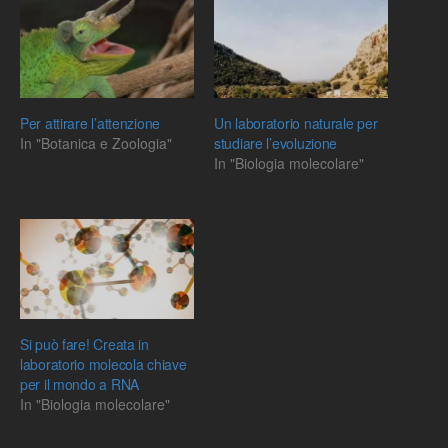
Per attirare l’attenzione
Un laboratorio naturale per
In "Botanica e Zoologia"
studiare l’evoluzione
In "Biologia molecolare"
Si può fare! Creata in
laboratorio molecola chiave
per il mondo a RNA
In "Biologia molecolare"