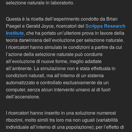
selezione naturale in laboratorio.
Questa è la ricetta dell’esperimento condotto da Brian
Paegel e Gerald Joyce, ricercatori del
Scripps Research
Institute
, che ha portato un’ulteriore prova in favore della
teoria darwiniana dell’evoluzione per selezione naturale.
I ricercatori hanno simulato le condizioni a partire da cui
l’azione della selezione naturale può condurre
all’evoluzione di nuove forme, meglio adattate
all’ambiente. La simulazione non è stata effettuata in
condizioni naturali, ma all’interno di un sistema
automatizzato e controllato esclusivamente da un
computer, senza alcun intervento umano al di fuori
dell’accensione.
I ricercatori hanno inserito in una soluzione numerosi
ribozimi, molto simili tra loro ma non uguali (variabilità
individuale all’interno di una popolazione); per l’effetto di