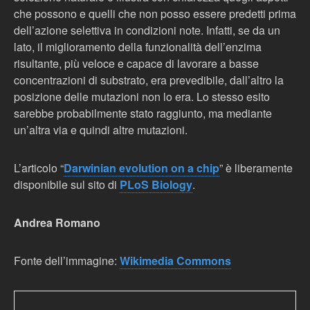
che possono e quelli che non posso essere predetti prima
dell’azione selettiva in condizioni note. Infatti, se da un
lato, il miglioramento della funzionalità dell’enzima
risultante, più veloce e capace di lavorare a basse
concentrazioni di substrato, era prevedibile, dall’altro la
posizione delle mutazioni non lo era. Lo stesso esito
sarebbe probabilmente stato raggiunto, ma mediante
un’altra via e quindi altre mutazioni.
L’articolo “
Darwinian evolution on a chip
” è liberamente
disponibile sul sito di
PLoS Biology
.
Andrea Romano
Fonte dell’immagine:
Wikimedia Commons