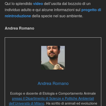
Qui lo splendido
video
dell’uscita dal bozzolo di un
individuo adulto e qui alcune informazioni sul
progetto di
reintroduzione
della specie nel suo ambiente.
Andrea Romano
Andrea Romano
Ecologo e docente di Etologia e Comportamento Animale
presso il Dipartimento di Scienze e Politiche Ambientali
dell’Università di Milano
. Ha scritto di animali ed evoluzione