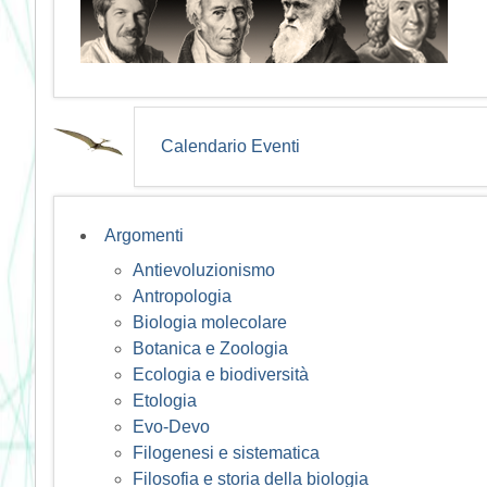
Calendario Eventi
Argomenti
Antievoluzionismo
Antropologia
Biologia molecolare
Botanica e Zoologia
Ecologia e biodiversità
Etologia
Evo-Devo
Filogenesi e sistematica
Filosofia e storia della biologia