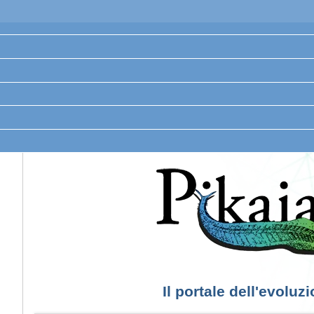
Il portale dell'evoluz