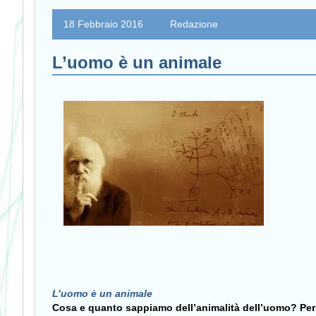
18 Febbraio 2016
Redazione
L’uomo è un animale
L’uomo è un animale
Cosa e quanto sappiamo dell’animalità dell’uomo? Per 