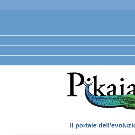
Il portale dell'evoluz