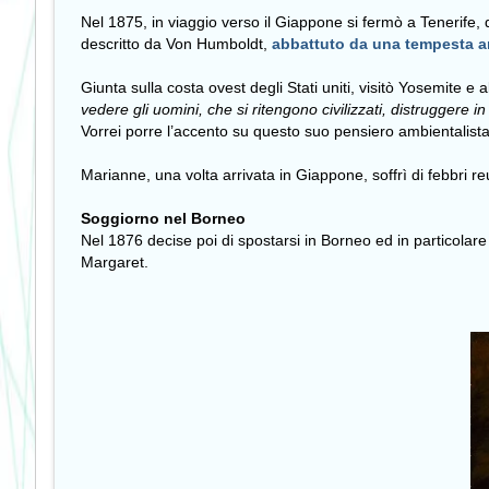
Nel 1875, in viaggio verso il Giappone si fermò a Tenerife,
descritto da Von Humboldt,
abbattuto da una tempesta a
Giunta sulla costa ovest degli Stati uniti, visitò Yosemite e a
vedere gli uomini, che si ritengono civilizzati, distruggere in
Vorrei porre l’accento su questo suo pensiero ambientalista
Marianne, una volta arrivata in Giappone, soffrì di febbri
Soggiorno nel Borneo
Nel 1876 decise poi di spostarsi in Borneo ed in particolar
Margaret.