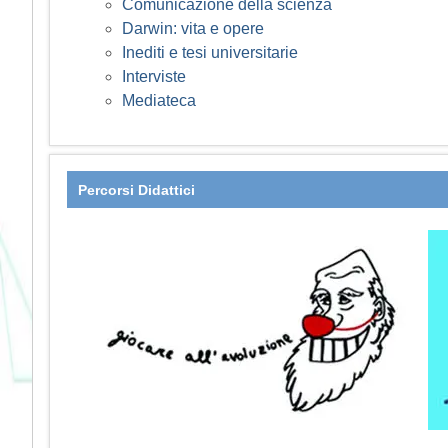
Comunicazione della scienza
Darwin: vita e opere
Inediti e tesi universitarie
Interviste
Mediateca
Percorsi Didattici