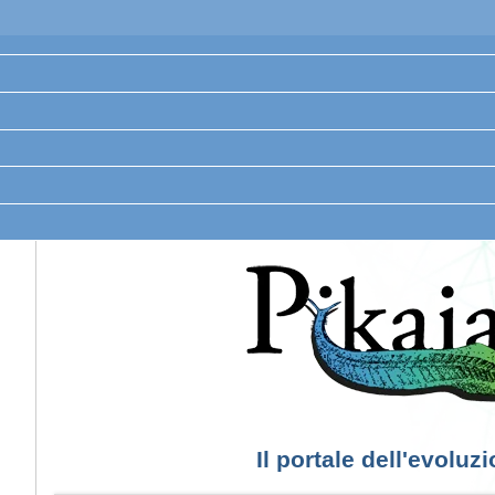
Il portale dell'evoluz