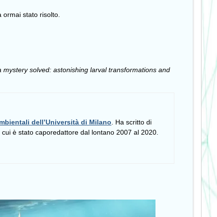
 ormai stato risolto.
mystery solved: astonishing larval transformations and
mbientali dell’Università di Milano
. Ha scritto di
i cui è stato caporedattore dal lontano 2007 al 2020.