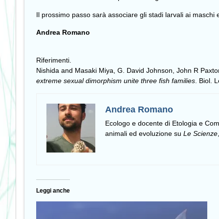
Il prossimo passo sarà associare gli stadi larvali ai maschi
Andrea Romano
Riferimenti.
Nishida and Masaki Miya, G. David Johnson, John R Paxto
extreme sexual dimorphism unite three fish families
. Biol.
Andrea Romano
Ecologo e docente di Etologia e C
animali ed evoluzione su
Le Scienze
Leggi anche