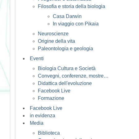
Filosofia e storia della biologia
Casa Darwin
In viaggio con Pikaia
Neuroscienze
Origine della vita
Paleontologia e geologia
Eventi
Biologia Cultura e Società
Convegni, conferenze, mostre…
Didattica dell'evoluzione
Facebook Live
Formazione
Facebook Live
in evidenza
Media
Biblioteca