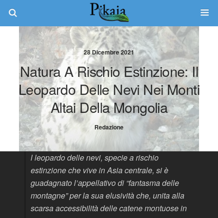
28 Dicembre 2021
Natura A Rischio Estinzione: Il
Leopardo Delle Nevi Nei Monti
Altai Della Mongolia
Redazione
l leopardo delle nevi, specie a rischio
estinzione che vive in Asia centrale, si è
guadagnato l’appellativo di “fantasma delle
montagne” per la sua elusività che, unita alla
scarsa accessibilità delle catene montuose in