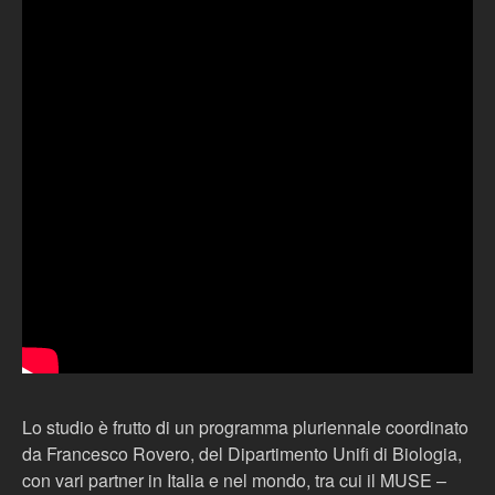
Lo studio è frutto di un programma pluriennale coordinato
da Francesco Rovero, del Dipartimento Unifi di Biologia,
con vari partner in Italia e nel mondo, tra cui il MUSE –