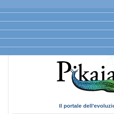
Il portale dell'evoluz