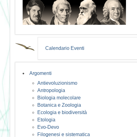
Calendario Eventi
Argomenti
Antievoluzionismo
Antropologia
Biologia molecolare
Botanica e Zoologia
Ecologia e biodiversità
Etologia
Evo-Devo
Filogenesi e sistematica