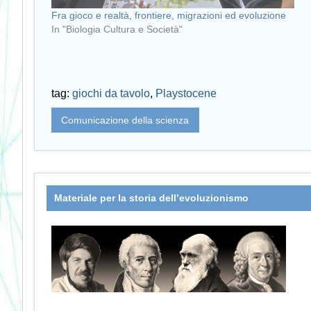
Fra gioco e realtà, frontiere, migrazioni ed evoluzione
In "Biologia Cultura e Società"
tag:
giochi da tavolo
,
Playstocene
Comunicazione della scienza
Materiale per la storia dell’evoluzionismo