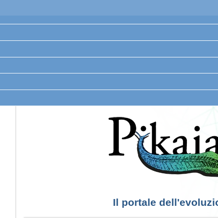
Il portale dell'evoluz