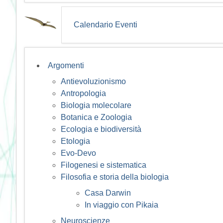
Calendario Eventi
Argomenti
Antievoluzionismo
Antropologia
Biologia molecolare
Botanica e Zoologia
Ecologia e biodiversità
Etologia
Evo-Devo
Filogenesi e sistematica
Filosofia e storia della biologia
Casa Darwin
In viaggio con Pikaia
Neuroscienze