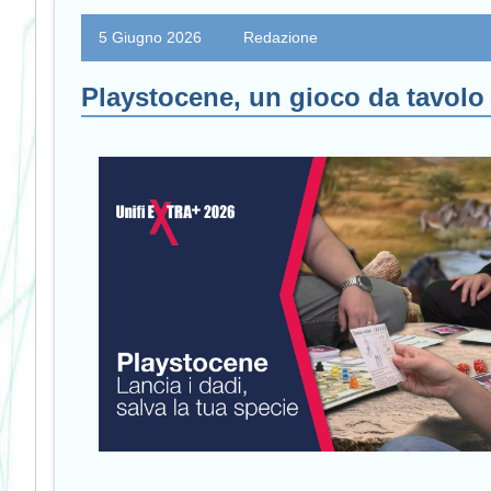
5 Giugno 2026
Redazione
Playstocene, un gioco da tavolo 