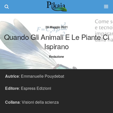
28 Maggio 2021
Quando Gli Animali E Le Piante Ci
Ispirano
Redazione
Autrice
: Emmanuelle Pouydebat
Editore
:
Espress Edizioni
Collana
:
Visioni della scienza