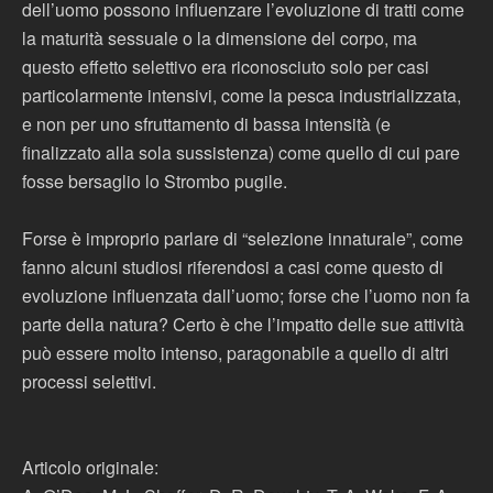
dell’uomo possono influenzare l’evoluzione di tratti come
la maturità sessuale o la dimensione del corpo, ma
questo effetto selettivo era riconosciuto solo per casi
particolarmente intensivi, come la pesca industrializzata,
e non per uno sfruttamento di bassa intensità (e
finalizzato alla sola sussistenza) come quello di cui pare
fosse bersaglio lo Strombo pugile.
Forse è improprio parlare di “selezione innaturale”, come
fanno alcuni studiosi riferendosi a casi come questo di
evoluzione influenzata dall’uomo; forse che l’uomo non fa
parte della natura? Certo è che l’impatto delle sue attività
può essere molto intenso, paragonabile a quello di altri
processi selettivi.
Articolo originale: