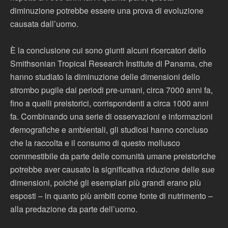
diminuzione potrebbe essere una prova di evoluzione
causata dall’uomo.
È la conclusione cui sono giunti alcuni ricercatori dello
Smithsonian Tropical Research Institute di Panama, che
hanno studiato la diminuzione delle dimensioni dello
strombo pugile dai periodi pre-umani, circa 7000 anni fa,
fino a quelli preistorici, corrispondenti a circa 1000 anni
fa. Combinando una serie di osservazioni e informazioni
demografiche e ambientali, gli studiosi hanno concluso
che la raccolta e il consumo di questo mollusco
commestibile da parte delle comunità umane preistoriche
potrebbe aver causato la significativa riduzione delle sue
dimensioni, poiché gli esemplari più grandi erano più
esposti – in quanto più ambiti come fonte di nutrimento –
alla predazione da parte dell’uomo.