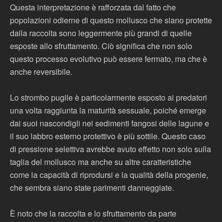
Questa interpretazione è rafforzata dal fatto che
popolazioni odierne di questo mollusco che siano protette
dalla raccolta sono leggermente più grandi di quelle
esposte allo sfruttamento. Ciò significa che non solo
questo processo evolutivo può essere fermato, ma che è
anche reversibile.
Lo strombo pugile è particolarmente esposto ai predatori
una volta raggiunta la maturità sessuale, poiché emerge
dai suoi nascondigli nei sedimenti fangosi delle lagune e
il suo labbro esterno protettivo è più sottile. Questo caso
di pressione selettiva avrebbe avuto effetto non solo sulla
taglia del mollusco ma anche su altre caratteristiche
come la capacità di riprodursi e la qualità della progenie,
che sembra siano state parimenti danneggiate.
È noto che la raccolta e lo sfruttamento da parte