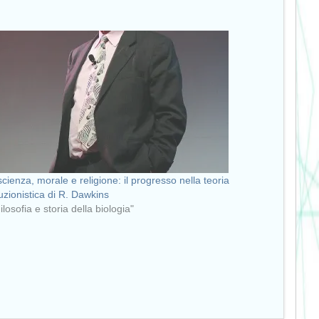
scienza, morale e religione: il progresso nella teoria
uzionistica di R. Dawkins
ilosofia e storia della biologia"