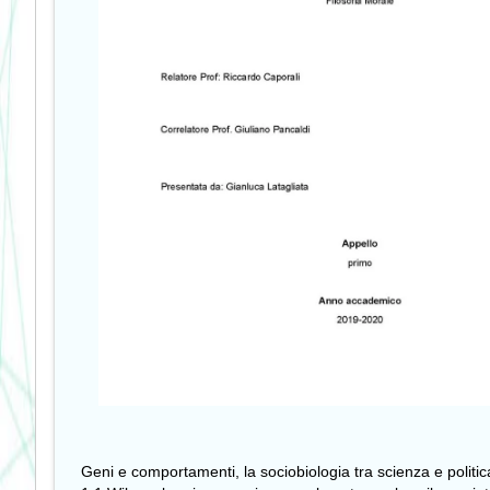
Geni e comportamenti, la sociobiologia tra scienza e politic