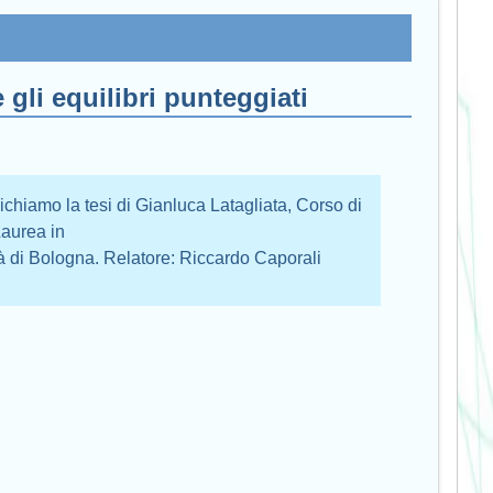
 gli equilibri punteggiati
ichiamo la tesi di Gianluca Latagliata, Corso di
aurea in
tà di Bologna. Relatore: Riccardo Caporali