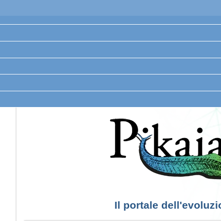
Il portale dell'evoluz