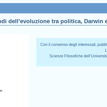
di dell’evoluzione tra politica, Darwin e
Con il consenso degli interessati, pubbl
L
Scienze Filosofiche dell’Universi