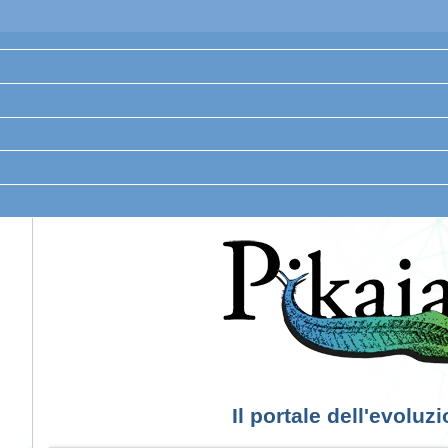
Il portale dell'evoluz