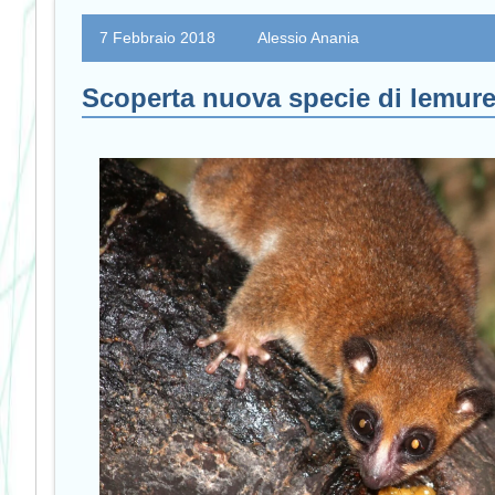
7 Febbraio 2018
Alessio Anania
Scoperta nuova specie di lemure