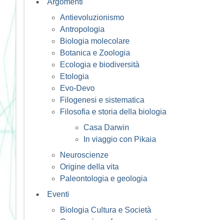
Argomenti
Antievoluzionismo
Antropologia
Biologia molecolare
Botanica e Zoologia
Ecologia e biodiversità
Etologia
Evo-Devo
Filogenesi e sistematica
Filosofia e storia della biologia
Casa Darwin
In viaggio con Pikaia
Neuroscienze
Origine della vita
Paleontologia e geologia
Eventi
Biologia Cultura e Società