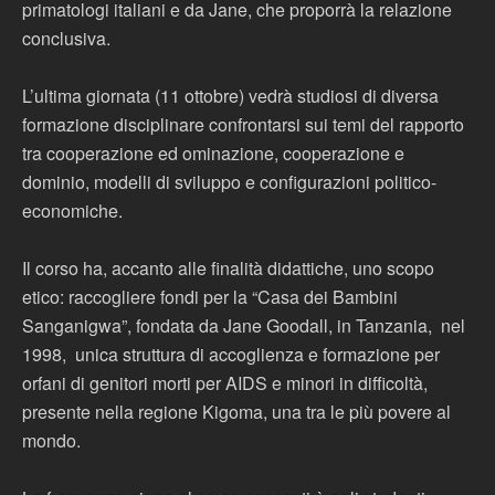
primatologi italiani e da Jane, che proporrà la relazione
conclusiva.
L’ultima giornata (11 ottobre) vedrà studiosi di diversa
formazione disciplinare confrontarsi sui temi del rapporto
tra cooperazione ed ominazione, cooperazione e
dominio, modelli di sviluppo e configurazioni politico-
economiche.
Il corso ha, accanto alle finalità didattiche, uno scopo
etico: raccogliere fondi per la “Casa dei Bambini
Sanganigwa”, fondata da Jane Goodall, in Tanzania, nel
1998, unica struttura di accoglienza e formazione per
orfani di genitori morti per AIDS e minori in difficoltà,
presente nella regione Kigoma, una tra le più povere al
mondo.