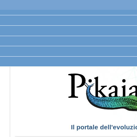
Il portale dell'evoluz