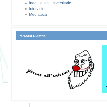
Inediti e tesi universitarie
Interviste
Mediateca
Percorsi Didattici