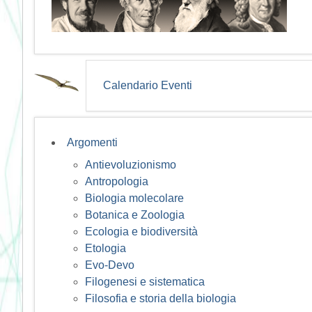
Calendario Eventi
Argomenti
Antievoluzionismo
Antropologia
Biologia molecolare
Botanica e Zoologia
Ecologia e biodiversità
Etologia
Evo-Devo
Filogenesi e sistematica
Filosofia e storia della biologia