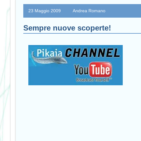
23 Maggio 2009
Andrea Romano
Sempre nuove scoperte!