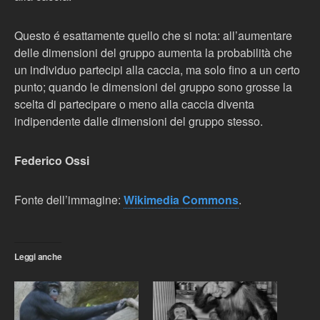
Questo é esattamente quello che si nota: all’aumentare
delle dimensioni del gruppo aumenta la probabilità che
un individuo partecipi alla caccia, ma solo fino a un certo
punto; quando le dimensioni del gruppo sono grosse la
scelta di partecipare o meno alla caccia diventa
indipendente dalle dimensioni del gruppo stesso.
Federico Ossi
Fonte dell’immagine:
Wikimedia Commons
.
Leggi anche