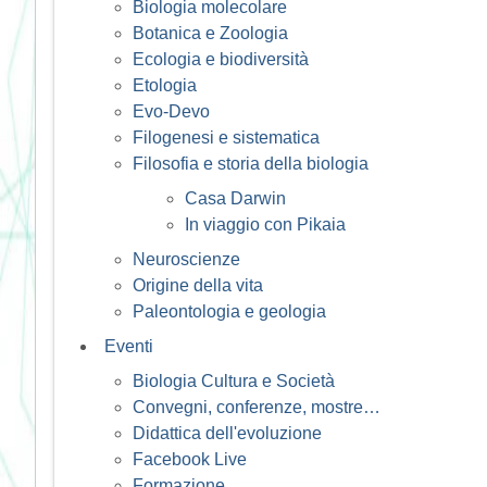
Biologia molecolare
Botanica e Zoologia
Ecologia e biodiversità
Etologia
Evo-Devo
Filogenesi e sistematica
Filosofia e storia della biologia
Casa Darwin
In viaggio con Pikaia
Neuroscienze
Origine della vita
Paleontologia e geologia
Eventi
Biologia Cultura e Società
Convegni, conferenze, mostre…
Didattica dell'evoluzione
Facebook Live
Formazione