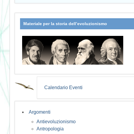
Materiale per la storia dell’evoluzionismo
Calendario Eventi
Argomenti
Antievoluzionismo
Antropologia