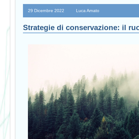
29 Dicembre 2022
Luca Amato
Strategie di conservazione: il ruo