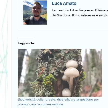
Luca Amato
Laureato in Filosofia presso l’Univer
dell’Insubria. Il mio interesse è rivolt
Leggi anche
Biodiversità delle foreste: diversificare la gestione per
promuovere la conservazione