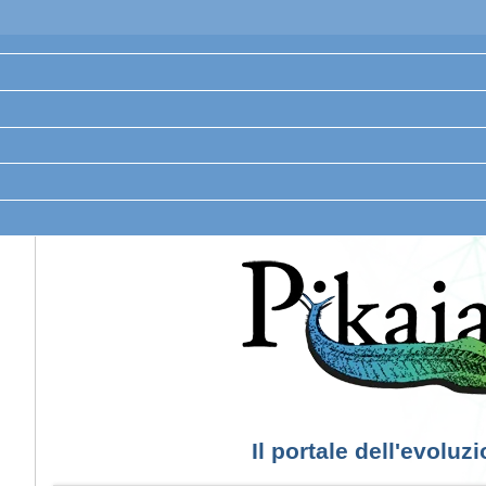
Il portale dell'evoluz