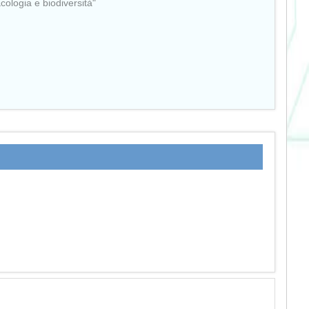
Ecologia e biodiversità"