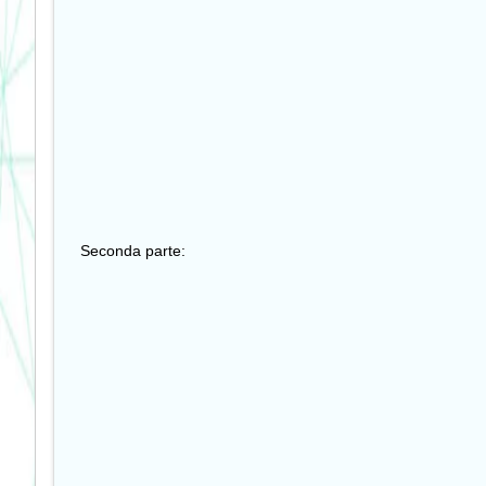
Seconda parte: