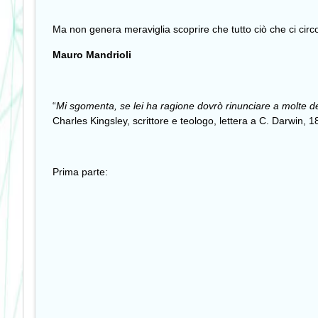
Ma non genera meraviglia scoprire che tutto ciò che ci cir
Mauro Mandrioli
“
Mi sgomenta, se lei ha ragione dovrò rinunciare a molte de
Charles Kingsley, scrittore e teologo, lettera a C. Darwin, 1
Prima parte: