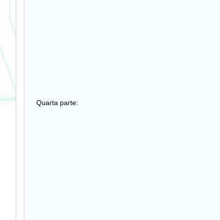
Quarta parte: