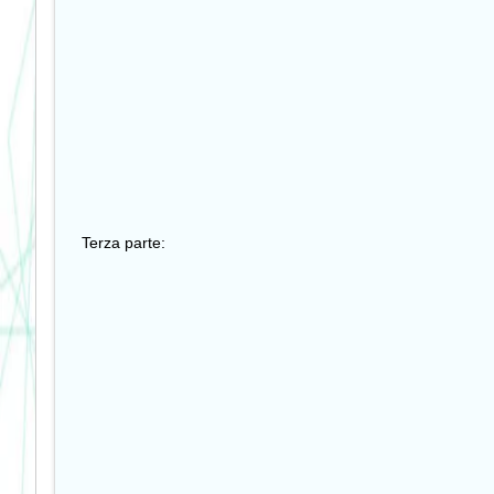
Terza parte: