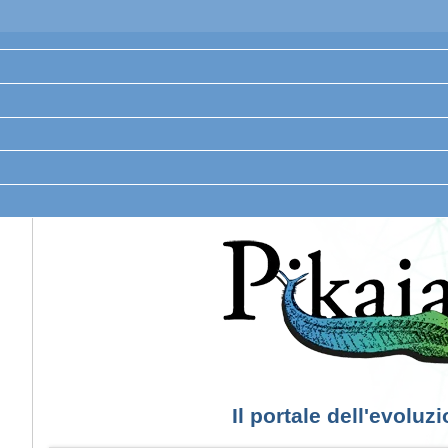
Il portale dell'evoluz