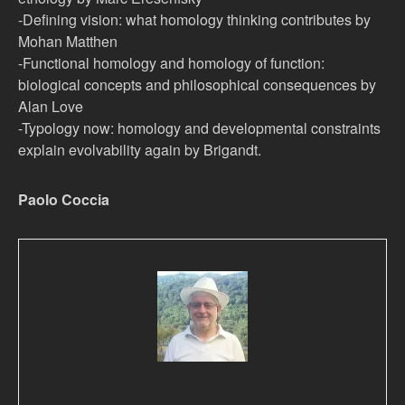
-Defining vision: what homology thinking contributes by
Mohan Matthen
-Functional homology and homology of function:
biological concepts and philosophical consequences by
Alan Love
-Typology now: homology and developmental constraints
explain evolvability again by Brigandt.
Paolo Coccia