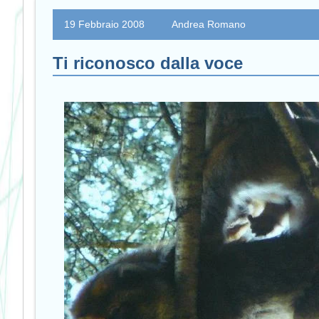
19 Febbraio 2008
Andrea Romano
Ti riconosco dalla voce