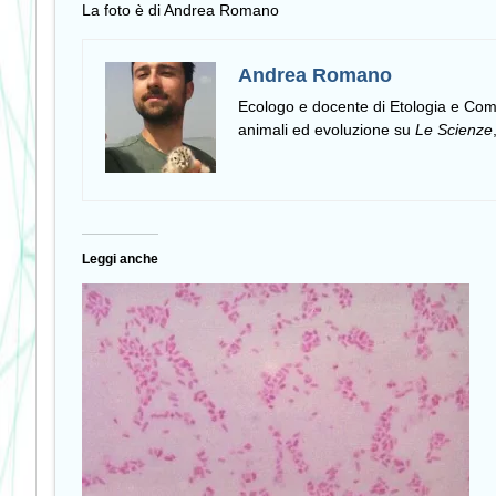
La foto è di Andrea Romano
Andrea Romano
Ecologo e docente di Etologia e C
animali ed evoluzione su
Le Scienze
Leggi anche