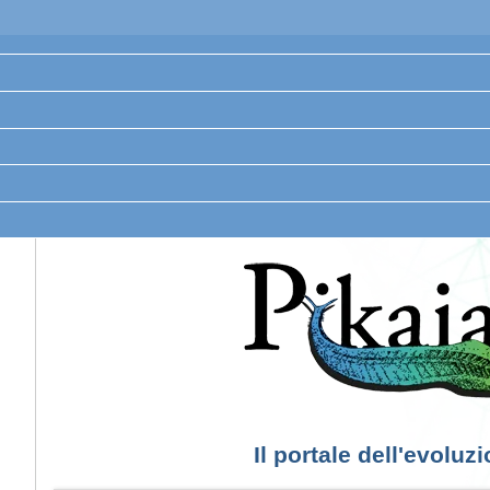
Il portale dell'evoluz