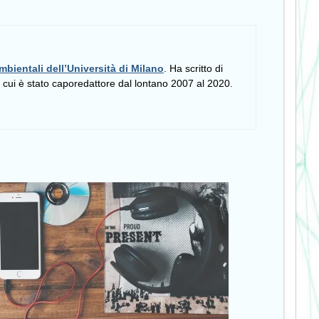
mbientali dell’Università di Milano
. Ha scritto di
i cui è stato caporedattore dal lontano 2007 al 2020.