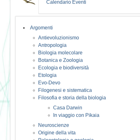
Calendario Eventi
Argomenti
Antievoluzionismo
Antropologia
Biologia molecolare
Botanica e Zoologia
Ecologia e biodiversità
Etologia
Evo-Devo
Filogenesi e sistematica
Filosofia e storia della biologia
Casa Darwin
In viaggio con Pikaia
Neuroscienze
Origine della vita