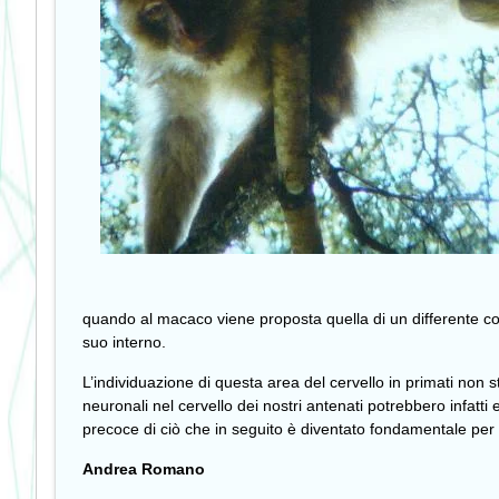
quando al macaco viene proposta quella di un differente con
suo interno.
L’individuazione di questa area del cervello in primati non st
neuronali nel cervello dei nostri antenati potrebbero infatti 
precoce di ciò che in seguito è diventato fondamentale per 
Andrea Romano