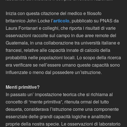
Inizia con questa citazione del medico e filosofo
britannico John Locke l’
articolo
, pubblicato su PNAS da
Laura Fontanari e colleghi, che riporta i risultati di varie
osservazioni raccolte sul campo in due aree remote del
Guatemala, in una collaborazione tra università italiane e
francesi, relative alle capacità innate di calcolo della
probabilità nelle popolazioni locali. Lo scopo della ricerca
era verificare se nell’essere umano queste capacità sono
influenzate o meno dal possedere un’istruzione.
Menti primitive?
In passato un’ impostazione teorica che si richiama al
concetto di “mente primitiva”, ritenuta ormai del tutto
desueta, considerava l’istruzione come una componente
essenziale delle grandi capacità logiche e analitiche
proprie della nostra specie. Le osservazioni di laboratorio