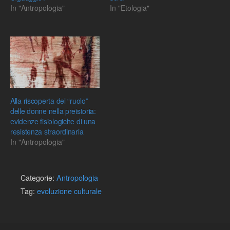
In "Antropologia"
In "Etologia"
Alla riscoperta del “ruolo”
delle donne nella preistoria:
evidenze fisiologiche di una
resistenza straordinaria
In "Antropologia"
Categorie:
Antropologia
Tag:
evoluzione culturale