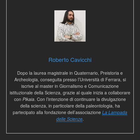
Roberto Cavicchi
Dopo la laurea magistrale in Quaternario, Preistoria e
Archeologia, conseguita presso l’Università di Ferrara, si
iscrive al master in Giornalismo e Comunicazione
istituzionale della Scienza, grazie al quale inizia a collaborare
con
Pikaia
. Con l’intenzione di continuare la divulgazione
della scienza, in particolare della paleontologia, ha
partecipato alla fondazione dell’associazione
La Lampada
delle Scienze
.