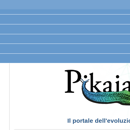
Il portale dell'evoluz