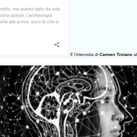
E l’intervista di
Carmen Troiano
al