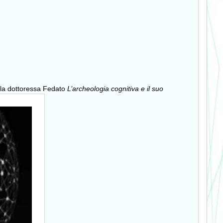
la dottoressa Fedato
L’archeologia cognitiva e il suo