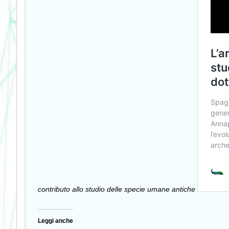
contributo allo studio delle specie umane antiche
Leggi anche