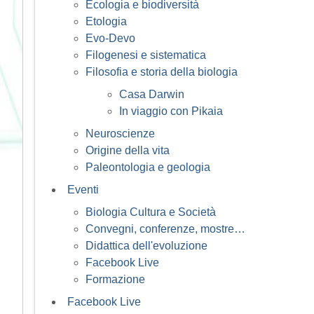
Ecologia e biodiversità
Etologia
Evo-Devo
Filogenesi e sistematica
Filosofia e storia della biologia
Casa Darwin
In viaggio con Pikaia
Neuroscienze
Origine della vita
Paleontologia e geologia
Eventi
Biologia Cultura e Società
Convegni, conferenze, mostre…
Didattica dell'evoluzione
Facebook Live
Formazione
Facebook Live