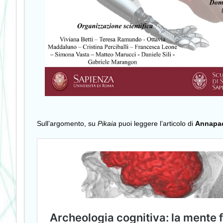
Sull’argomento, su
Pikaia
puoi leggere l’articolo di
Annapao