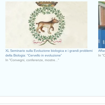
XL Seminario sulla Evoluzione biologica e i grandi problemi
Affa
della Biologia: “Cervello in evoluzione”
In "
In "Convegni, conferenze, mostre..."