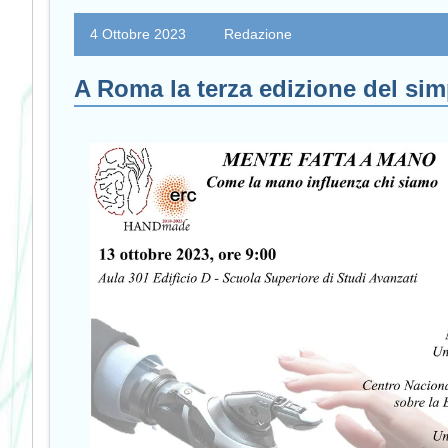
4 Ottobre 2023
Redazione
A Roma la terza edizione del si