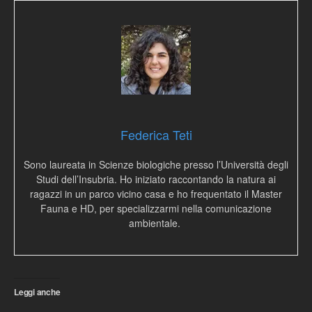
Federica Teti
Sono laureata in Scienze biologiche presso l’Università degli
Studi dell’Insubria. Ho iniziato raccontando la natura ai
ragazzi in un parco vicino casa e ho frequentato il Master
Fauna e HD, per specializzarmi nella comunicazione
ambientale.
Leggi anche