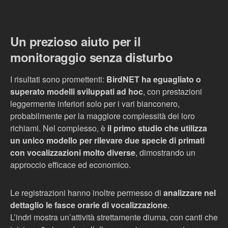
Un prezioso aiuto per il
monitoraggio senza disturbo
I risultati sono promettenti:
BirdNET ha eguagliato o
superato modelli sviluppati ad hoc
, con prestazioni
leggermente inferiori solo per i vari bianconero,
probabilmente per la maggiore complessità dei loro
richiami. Nel complesso, è
il primo studio che utilizza
un unico modello per rilevare due specie di primati
con vocalizzazioni molto diverse
, dimostrando un
approccio efficace ed economico.
Le registrazioni hanno inoltre permesso di
analizzare nel
dettaglio le fasce orarie di vocalizzazione
.
L’indri mostra un’attività strettamente diurna, con canti che